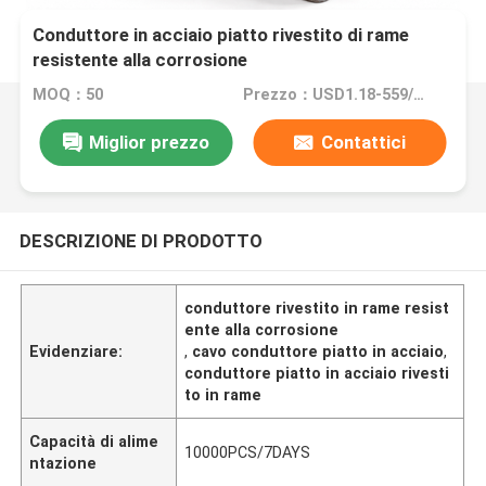
Conduttore in acciaio piatto rivestito di rame
resistente alla corrosione
MOQ：50
Prezzo：USD1.18-559/PCS
Miglior prezzo
Contattici
DESCRIZIONE DI PRODOTTO
conduttore rivestito in rame resist
ente alla corrosione
Evidenziare:
,
cavo conduttore piatto in acciaio
,
conduttore piatto in acciaio rivesti
to in rame
Capacità di alime
10000PCS/7DAYS
ntazione