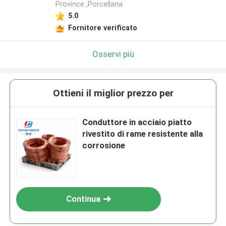
Province ,Porcellana
5.0
Fornitore verificato
Osservi più
Ottieni il miglior prezzo per
Conduttore in acciaio piatto
rivestito di rame resistente alla
corrosione
Continua