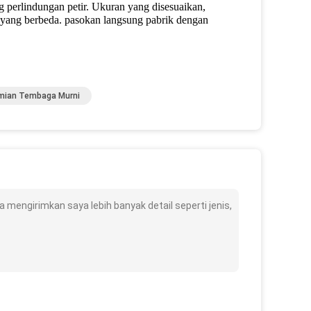
 perlindungan petir. Ukuran yang disesuaikan,
 yang berbeda. pasokan langsung pabrik dengan
mian Tembaga Murni
mengirimkan saya lebih banyak detail seperti jenis,