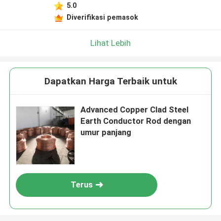
5.0
Diverifikasi pemasok
Lihat Lebih
Dapatkan Harga Terbaik untuk
Advanced Copper Clad Steel
Earth Conductor Rod dengan
umur panjang
Terus