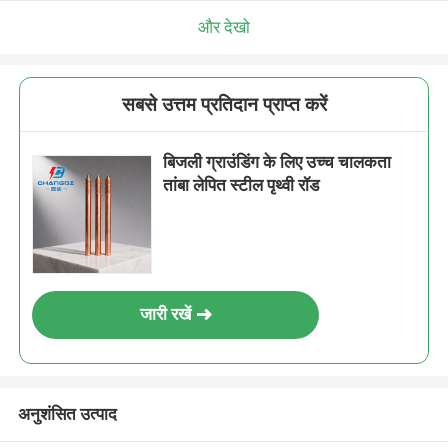
और देखो
सबसे उत्तम प्रतिदान प्राप्त करें
बिजली ग्राउंडिंग के लिए उच्च चालकता
तांबा लेपित स्टील पृथ्वी रॉड
जारी रखें
अनुशंसित उत्पाद