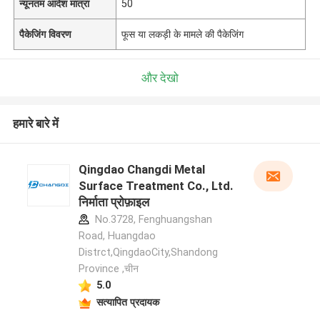
न्यूनतम आदेश मात्रा
50
पैकेजिंग विवरण
फूस या लकड़ी के मामले की पैकेजिंग
और देखो
हमारे बारे में
Qingdao Changdi Metal
Surface Treatment Co., Ltd.
निर्माता प्रोफ़ाइल
No.3728, Fenghuangshan
Road, Huangdao
Distrct,QingdaoCity,Shandong
Province ,चीन
5.0
सत्यापित प्रदायक