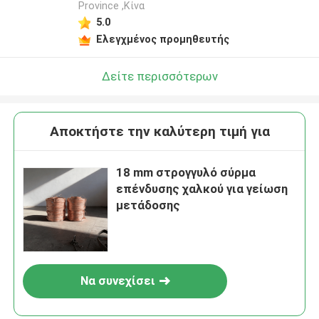
Province ,Κίνα
5.0
Ελεγχμένος προμηθευτής
Δείτε περισσότερων
Αποκτήστε την καλύτερη τιμή για
18 mm στρογγυλό σύρμα
επένδυσης χαλκού για γείωση
μετάδοσης
Να συνεχίσει