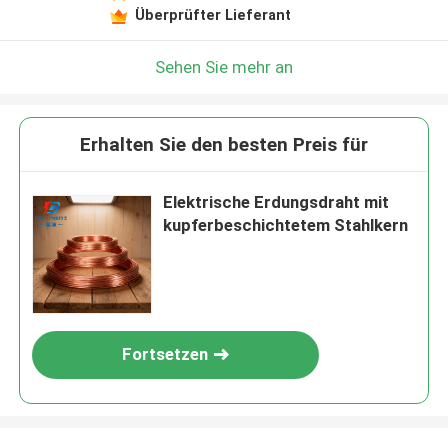
Überprüfter Lieferant
Sehen Sie mehr an
Erhalten Sie den besten Preis für
Elektrische Erdungsdraht mit
kupferbeschichtetem Stahlkern
Fortsetzen