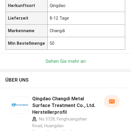
Herkunftsort
Qingdao
Lieferzeit
8-12 Tage
Markenname
Changdi
Min Bestellmenge
50
Sehen Sie mehr an
ÜBER UNS
Qingdao Changdi Metal
Surface Treatment Co., Ltd.
Herstellerprofil
No.3728, Fenghuangshan
Road, Huangdao