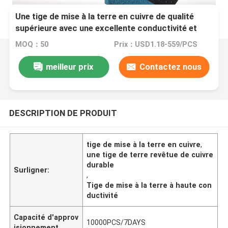
Une tige de mise à la terre en cuivre de qualité
supérieure avec une excellente conductivité et
une durabilité
MOQ：50
Prix：USD1.18-559/PCS
meilleur prix
Contactez nous
DESCRIPTION DE PRODUIT
tige de mise à la terre en cuivre
,
une tige de terre revêtue de cuivre
durable
Surligner:
,
Tige de mise à la terre à haute con
ductivité
Capacité d'approv
10000PCS/7DAYS
isionnement